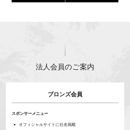
法人会員のご案内
ブロンズ会員
スポンサーメニュー
オフィシャルサイトに社名掲載