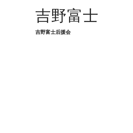
吉野富士
吉野富士后援会