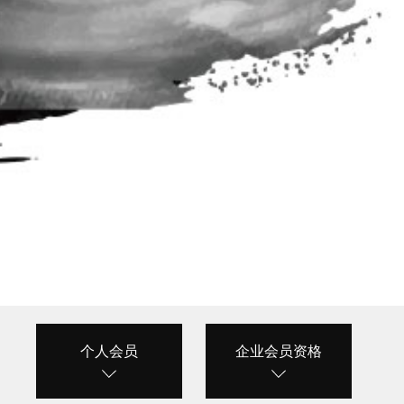
个人会员
企业会员资格