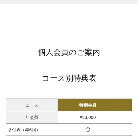
個人会員のご案内
コース別特典表
コース
特別会員
年会費
¥33,000
◯
番付表
（年6回）