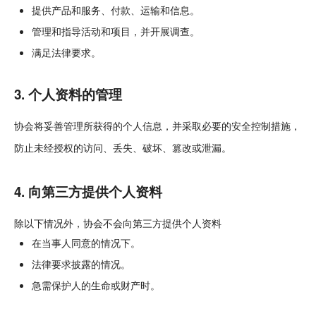
提供产品和服务、付款、运输和信息。
管理和指导活动和项目，并开展调查。
满足法律要求。
3. 个人资料的管理
协会将妥善管理所获得的个人信息，并采取必要的安全控制措施，
防止未经授权的访问、丢失、破坏、篡改或泄漏。
4. 向第三方提供个人资料
除以下情况外，协会不会向第三方提供个人资料
在当事人同意的情况下。
法律要求披露的情况。
急需保护人的生命或财产时。