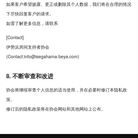
如果客户希望披露、更正或删除其个人数据，我们将在合理的情况
下尽快回复客户的请求。
如需了解更多信息，请联系
[Contact]
伊势浜房间支持者协会
(Contact:
info@isegahama-beya.com
)
8. 不断审查和改进
协会将继续审查个人信息的适当使用，并在必要时修订本隐私政
策。
修订后的隐私政策将在协会网站和其他网站上公布。