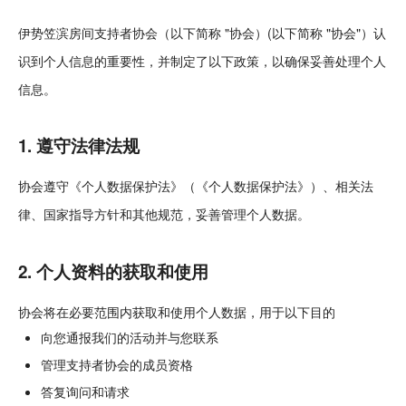
伊势笠滨房间支持者协会（以下简称 "协会）(以下简称 "协会"）认
识到个人信息的重要性，并制定了以下政策，以确保妥善处理个人
信息。
1. 遵守法律法规
协会遵守《个人数据保护法》（《个人数据保护法》）、相关法
律、国家指导方针和其他规范，妥善管理个人数据。
2. 个人资料的获取和使用
协会将在必要范围内获取和使用个人数据，用于以下目的
向您通报我们的活动并与您联系
管理支持者协会的成员资格
答复询问和请求