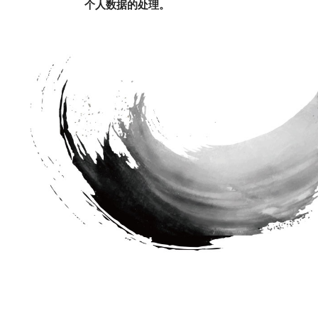
个人数据的处理。