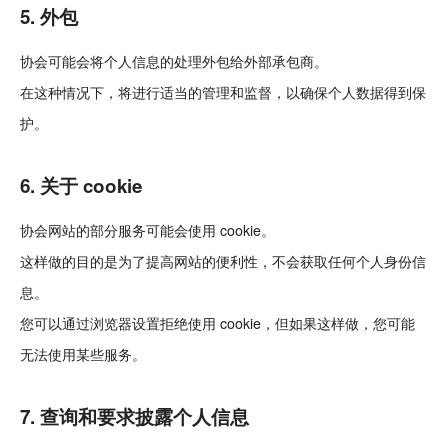
5. 外包
协会可能会将个人信息的处理外包给外部承包商。
在这种情况下，将进行适当的管理和监督，以确保个人数据得到保
护。
6. 关于 cookie
协会网站的部分服务可能会使用 cookie。
这样做的目的是为了提高网站的便利性，不会获取任何个人身份信
息。
您可以通过浏览器设置拒绝使用 cookie，但如果这样做，您可能
无法使用某些服务。
7. 查询和要求披露个人信息