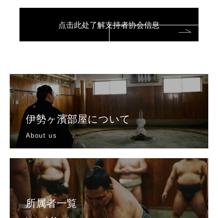
点击此处了解支持者协会信息
伊勢ヶ濱部屋について
About us
所属者一覧