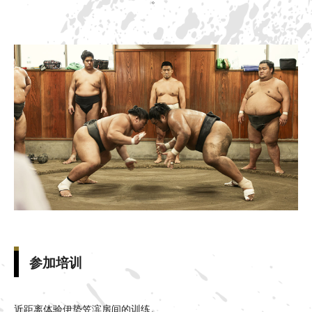
参加培训
近距离体验伊势笠滨房间的训练。