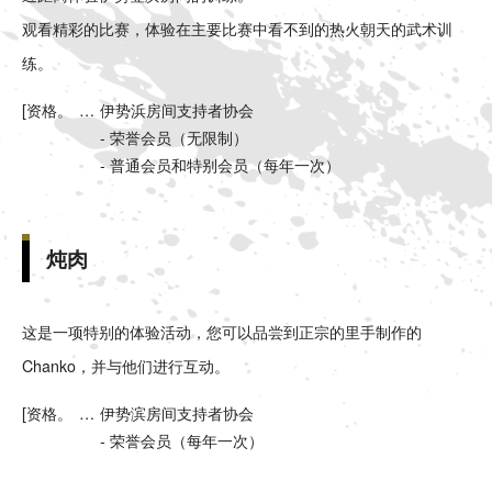
观看精彩的比赛，体验在主要比赛中看不到的热火朝天的武术训
练。
[资格。
伊势浜房间支持者协会
- 荣誉会员（无限制）
- 普通会员和特别会员（每年一次）
炖肉
这是一项特别的体验活动，您可以品尝到正宗的里手制作的
Chanko，并与他们进行互动。
[资格。
伊势滨房间支持者协会
- 荣誉会员（每年一次）