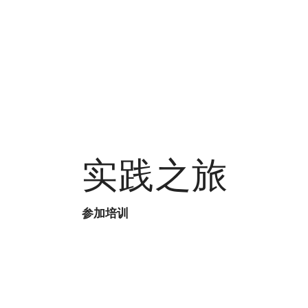
实践之旅
参加培训