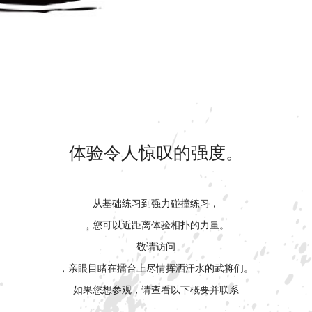
体验令人惊叹的强度。
从基础练习到强力碰撞练习，
，您可以近距离体验相扑的力量。
敬请访问
，亲眼目睹在擂台上尽情挥洒汗水的武将们。
如果您想参观，请查看以下概要并联系
。