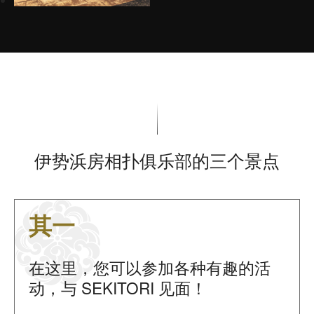
伊势浜房相扑俱乐部的三个景点
其一
在这里，您可以参加各种有趣的活
动，与 SEKITORI 见面！