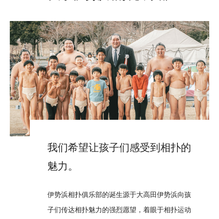
我们希望让孩子们感受到相扑的
魅力。
伊势浜相扑俱乐部的诞生源于大高田伊势浜向孩
子们传达相扑魅力的强烈愿望，着眼于相扑运动