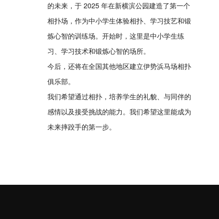
的未来，于 2025 年在新横滨公园建造了第一个
相扑场，作为中小学生体验相扑、学习技艺和锻
炼心智的训练场。开始时，这里是中小学生练
习、学习技术和锻炼心智的场所。
今后，还将在全国其他地区建立伊势浜马场相扑
俱乐部。
我们希望通过相扑，培养学生的礼貌、与同伴的
感情以及接受挑战的能力。我们希望这里能成为
未来摔跤手的第一步。