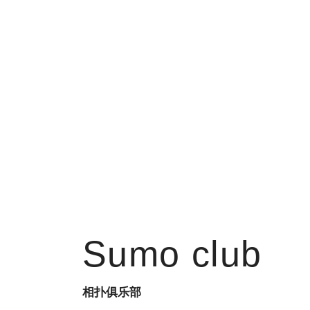
Sumo club
相扑俱乐部