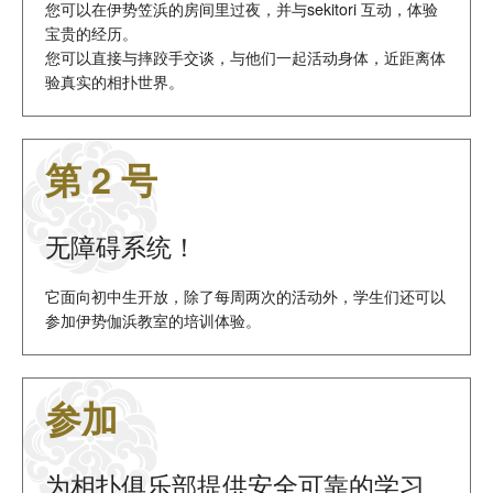
您可以在伊势笠浜的房间里过夜，并与sekitori 互动，体验
宝贵的经历。
您可以直接与摔跤手交谈，与他们一起活动身体，近距离体
验真实的相扑世界。
第 2 号
无障碍系统！
它面向初中生开放，除了每周两次的活动外，学生们还可以
参加伊势伽浜教室的培训体验。
参加
为相扑俱乐部提供安全可靠的学习