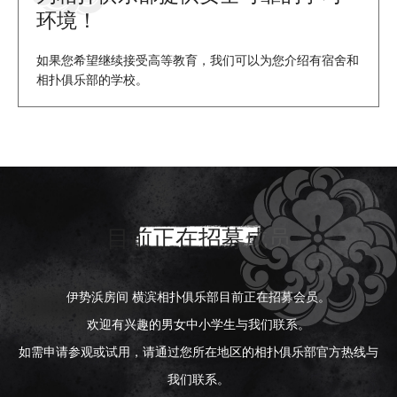
环境！
如果您希望继续接受高等教育，我们可以为您介绍有宿舍和
相扑俱乐部的学校。
目前正在招募成员
伊势浜房间 横滨相扑俱乐部目前正在招募会员。
欢迎有兴趣的男女中小学生与我们联系。
如需申请参观或试用，请通过您所在地区的相扑俱乐部官方热线与
我们联系。