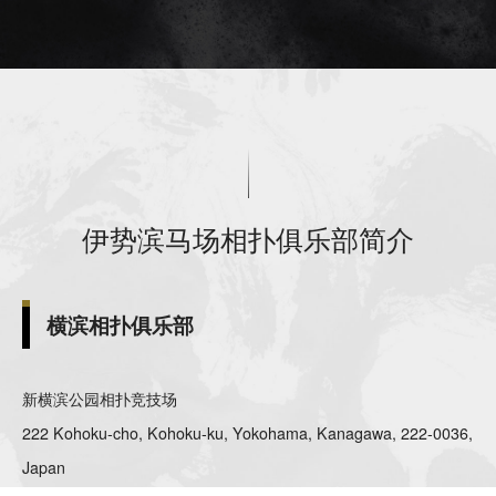
伊势滨马场相扑俱乐部简介
横滨相扑俱乐部
新横滨公园相扑竞技场
222 Kohoku-cho, Kohoku-ku, Yokohama, Kanagawa, 222-0036,
Japan