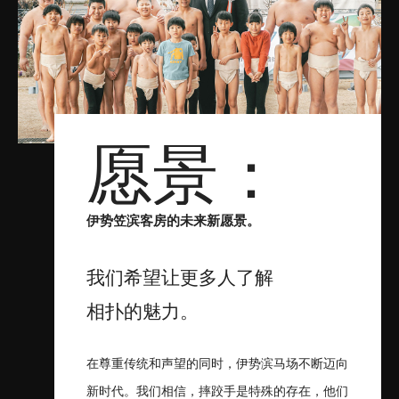
愿景：
伊势笠滨客房的未来新愿景。
我们希望让更多人了解
相扑的魅力。
在尊重传统和声望的同时，伊势滨马场不断迈向
新时代。我们相信，摔跤手是特殊的存在，他们