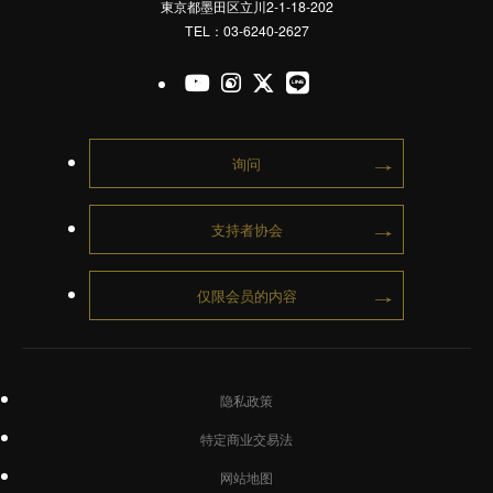
東京都墨田区立川2-1-18-202
TEL：03-6240-2627
官方的Youtube
官方的Instagram
官方的X
官方的LINE
询问
支持者协会
仅限会员的内容
隐私政策
特定商业交易法
网站地图