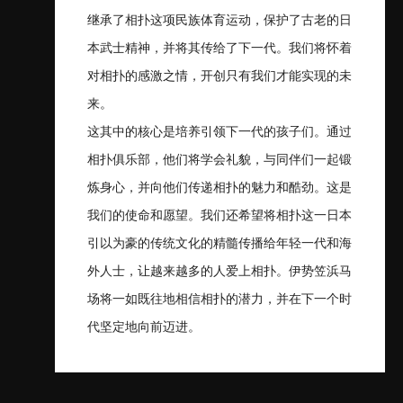
继承了相扑这项民族体育运动，保护了古老的日
本武士精神，并将其传给了下一代。我们将怀着
对相扑的感激之情，开创只有我们才能实现的未
来。
这其中的核心是培养引领下一代的孩子们。通过
相扑俱乐部，他们将学会礼貌，与同伴们一起锻
炼身心，并向他们传递相扑的魅力和酷劲。这是
我们的使命和愿望。我们还希望将相扑这一日本
引以为豪的传统文化的精髓传播给年轻一代和海
外人士，让越来越多的人爱上相扑。伊势笠浜马
场将一如既往地相信相扑的潜力，并在下一个时
代坚定地向前迈进。