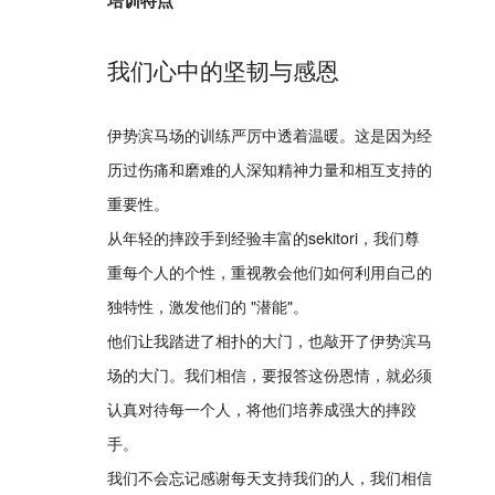
我们心中的坚韧与感恩
伊势滨马场的训练严厉中透着温暖。这是因为经
历过伤痛和磨难的人深知精神力量和相互支持的
重要性。
从年轻的摔跤手到经验丰富的sekitori，我们尊
重每个人的个性，重视教会他们如何利用自己的
独特性，激发他们的 "潜能"。
他们让我踏进了相扑的大门，也敲开了伊势滨马
场的大门。我们相信，要报答这份恩情，就必须
认真对待每一个人，将他们培养成强大的摔跤
手。
我们不会忘记感谢每天支持我们的人，我们相信