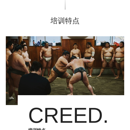
培训特点
CREED.
培训特点