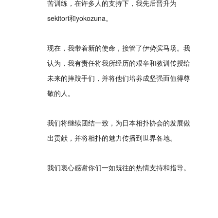
苦训练，在许多人的支持下，我先后晋升为
sekitori和yokozuna。
现在，我带着新的使命，接管了伊势滨马场。我
认为，我有责任将我所经历的艰辛和教训传授给
未来的摔跤手们，并将他们培养成坚强而值得尊
敬的人。
我们将继续团结一致，为日本相扑协会的发展做
出贡献，并将相扑的魅力传播到世界各地。
我们衷心感谢你们一如既往的热情支持和指导。