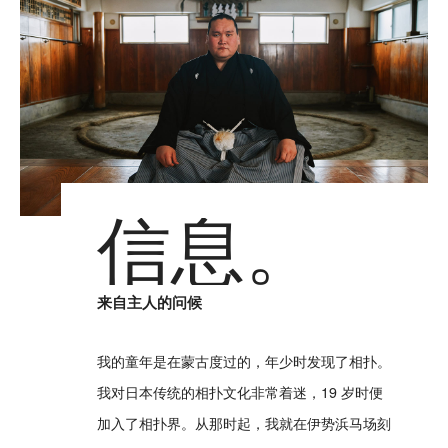
信息。
来自主人的问候
我的童年是在蒙古度过的，年少时发现了相扑。
我对日本传统的相扑文化非常着迷，19 岁时便
加入了相扑界。从那时起，我就在伊势浜马场刻