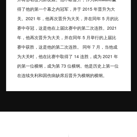
得了他的第一个幕之内冠军，并于 2015 年晋升为大
关。2021 年，他再次晋升为大关，并在同年 5 月的比
赛中夺冠，这是他在上届比赛中的第二次连胜。2021
年，他再次晋升为大关，并在同年 5 月举行的上届比
赛中获胜，这是他的第二次连胜。 同年 7 月，当他成
为大关时，他在比赛中取得了 14 连胜，成为 2021 年
的第一位横纲，成为第 73 位横纲。他是历史上第一位
在连续失利和因伤病缺席后晋升为横纲的横纲。