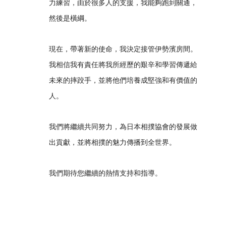
力練習，由於很多人的支援，我能夠跑到關通，
然後是橫綱。
現在，帶著新的使命，我決定接管伊勢濱房間。
我相信我有責任將我所經歷的艱辛和學習傳遞給
未來的摔跤手，並將他們培養成堅強和有價值的
人。
我們將繼續共同努力，為日本相撲協會的發展做
出貢獻，並將相撲的魅力傳播到全世界。
我們期待您繼續的熱情支持和指導。