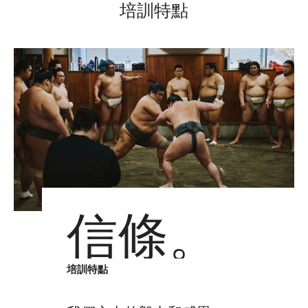
培訓特點
信條。
培訓特點