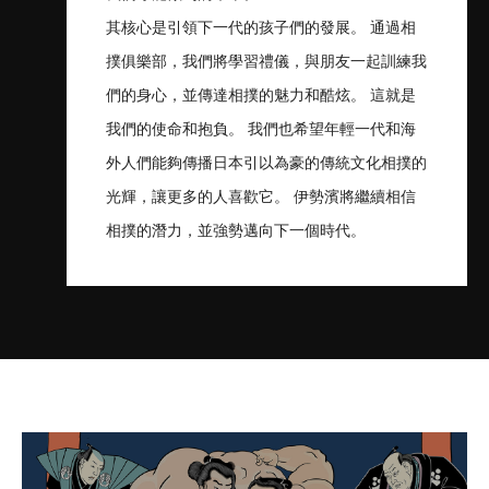
其核心是引領下一代的孩子們的發展。 通過相
撲俱樂部，我們將學習禮儀，與朋友一起訓練我
們的身心，並傳達相撲的魅力和酷炫。 這就是
我們的使命和抱負。 我們也希望年輕一代和海
外人們能夠傳播日本引以為豪的傳統文化相撲的
光輝，讓更多的人喜歡它。 伊勢濱將繼續相信
相撲的潛力，並強勢邁向下一個時代。