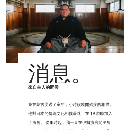
消息。
來自主人的問候
我在蒙古度過了童年，小時候就開始接觸相撲。
他對日本的傳統文化相撲著迷，在 19 歲時加入
了角會。 從那時起，我一直在伊勢濱房間里努