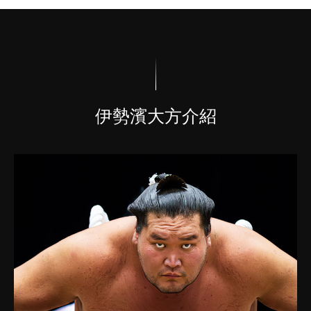
伊勢濱大方介紹