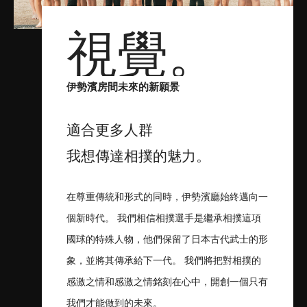
視覺。
伊勢濱房間未來的新願景
適合更多人群
我想傳達相撲的魅力。
在尊重傳統和形式的同時，伊勢濱廳始終邁向一
個新時代。 我們相信相撲選手是繼承相撲這項
國球的特殊人物，他們保留了日本古代武士的形
象，並將其傳承給下一代。 我們將把對相撲的
感激之情和感激之情銘刻在心中，開創一個只有
我們才能做到的未來。