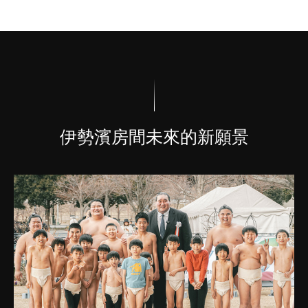
伊勢濱房間未來的新願景