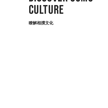
Culture
瞭解相撲文化