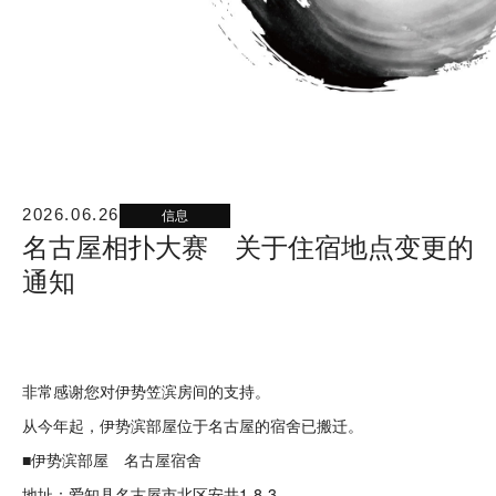
信息
2026.06.26
名古屋相扑大赛 关于住宿地点变更的
通知
非常感谢您对伊势笠滨房间的支持。
从今年起，伊势滨部屋位于名古屋的宿舍已搬迁。
■伊势滨部屋 名古屋宿舍
地址：爱知县名古屋市北区安井1-8-3