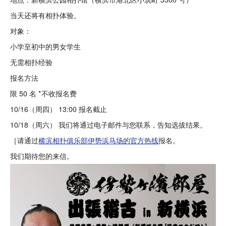
当天还将有相扑体验。
对象：
小学至初中的男女学生
无需相扑经验
报名方法
限 50 名 *不收报名费
10/16（周四） 13:00 报名截止
10/18（周六） 我们将通过电子邮件与您联系，告知选拔结果。
［请通过
横滨相扑俱乐部伊势浜马场的官方热线
报名。
我们期待您的来信。