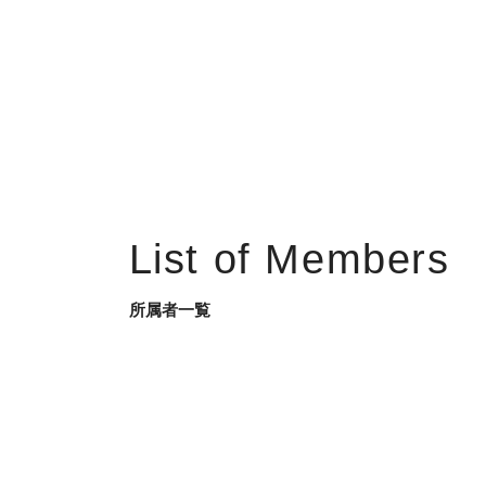
List of Members
所属者一覧