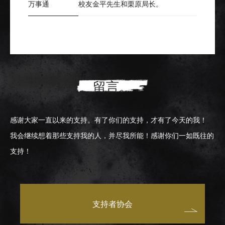
万事通
校友金平先生和栗原局长。
留言。
感谢大家一直以来的支持。有了你们的支持，才有了今天的我！
我会继续想着那些支持我的人，并尽我所能！感谢你们一如既往的
支持！
支持者协会