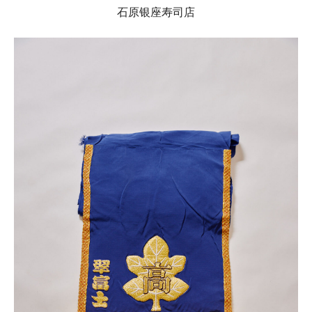
石原银座寿司店