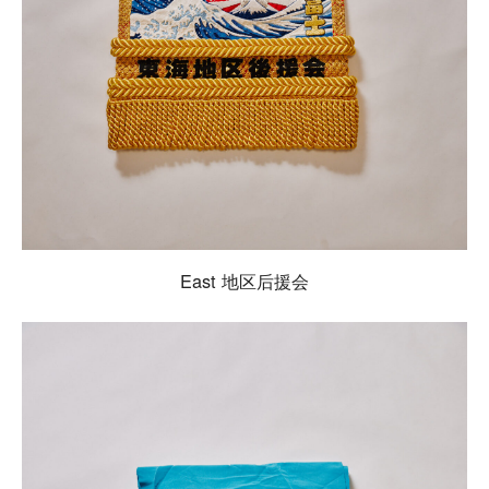
East 地区后援会