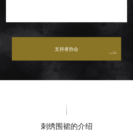
支持者协会
刺绣围裙的介绍