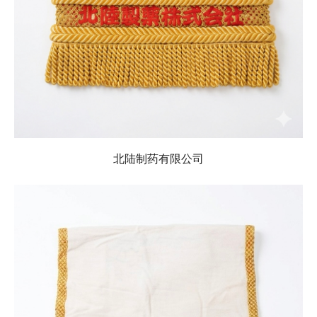
北陆制药有限公司