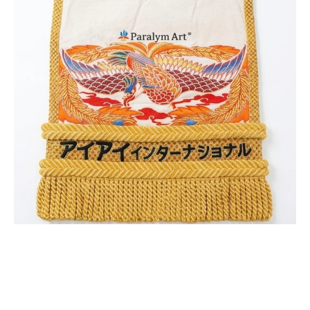
II 国际