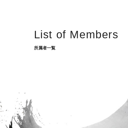
List of Members
所属者一覧