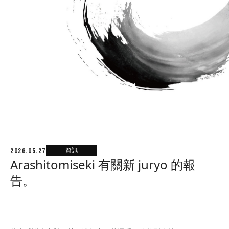
資訊
2026.05.27
Arashitomiseki 有關新 juryo 的報
告。