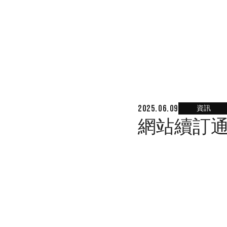
資訊
2025.06.09
網站續訂