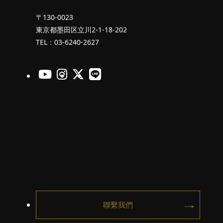
〒130-0023
東京都墨田区立川2-1-18-202
TEL：03-6240-2627
官方的Youtube
官方的Instagram
官方的X
官方的LINE
聯繫我們