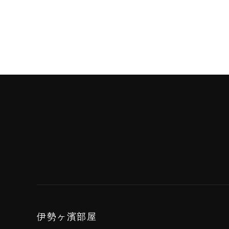
伊勢ヶ濱部屋