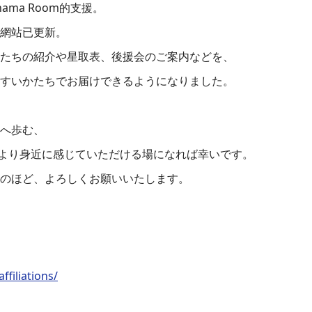
ama Room的支援。
網站已更新。
たちの紹介や星取表、後援会のご案内などを、
すいかたちでお届けできるようになりました。
へ歩む、
、より身近に感じていただける場になれば幸いです。
のほど、よろしくお願いいたします。
ffiliations/