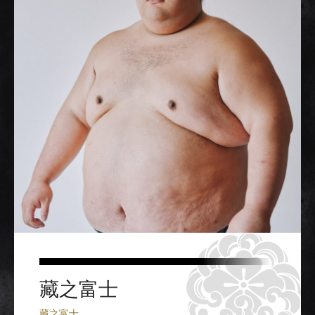
藏之富士
藏之富士