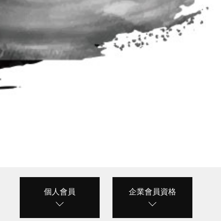
個人會員
企業會員資格