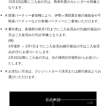
10月2日以降にご入会の方は、再来年度のカレンダーが対象と
なります。
部屋パーティー参加権により、伊勢ヶ濱部屋主催の激励会や千
秋楽パーティーなどの各種パーティーにご参加いただけます。
番付表は、各場所の前月1日までにご入会済みの方(銀行振込の
方はご入金済みの方)が対象となります。
(例)
3月場所 → 2月1日までにご入会済み(銀行振込の方はご入金済
み)の方にお送りいたします。
2月2日以降にご入会の方は、次の場所(5月場所)からお送りい
たします。
お支払い方法は、クレジットカード決済または銀行振込よりお
選びいただけます。
在此申請