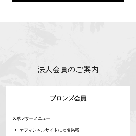
法人会員のご案内
ブロンズ会員
スポンサーメニュー
オフィシャルサイトに社名掲載