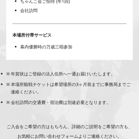
ちゃんこ会ご招待 (年1回)
会社訪問
本場所付帯サービス
幕内優勝時の万歳三唱参加
年賀状はご登録の法人住所へ一通お届けいたします。
本場所観戦チケットは希望場所の3ヶ月前までに事務局までご
連絡ください。
会社訪問の交通費・宿泊費は別途必要となります。
ご入会をご希望の方はもちろん、詳細のご説明をご希望の方も、
お気軽にお問い合わせフォームよりご連絡ください。