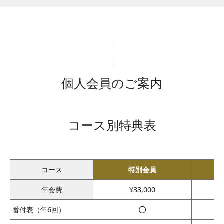
個人会員のご案内
コース別特典表
コース
特別会員
年会費
¥33,000
◯
番付表
（年6回）