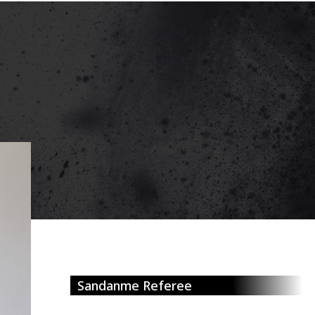
Sandanme Referee