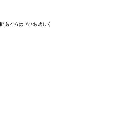
間ある方はぜひお越しく