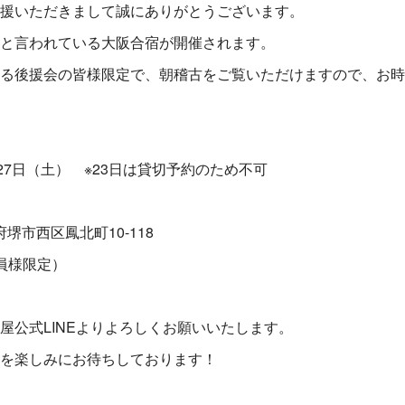
援いただきまして誠にありがとうございます。
と言われている大阪合宿が開催されます。
る後援会の皆様限定で、朝稽古をご覧いただけますので、お時
27日（土） ※23日は貸切予約のため不可
阪府堺市西区鳳北町10-118
員様限定）
屋公式LINEよりよろしくお願いいたします。
を楽しみにお待ちしております！