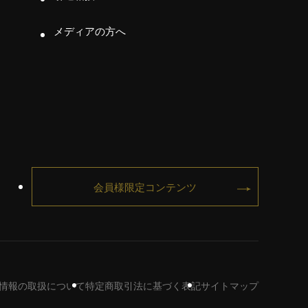
メディアの方へ
会員様限定コンテンツ
情報の取扱について
特定商取引法に基づく表記
サイトマップ