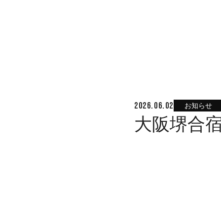
お知らせ
2026.06.02
大阪堺合