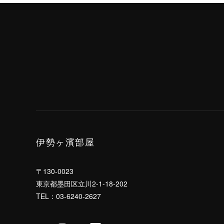
伊勢ヶ濱部屋
〒130-0023
東京都墨田区立川2-1-18-202
TEL：03-6240-2627