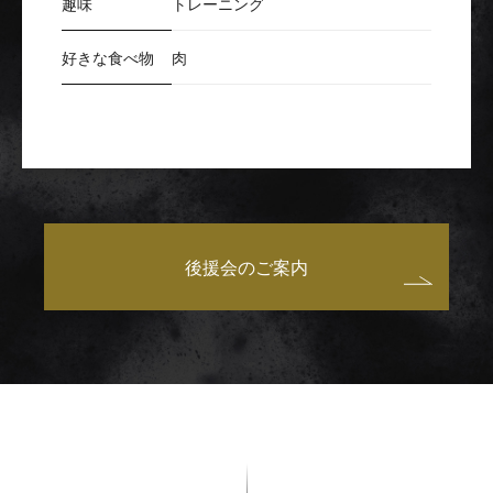
趣味
トレーニング
好きな食べ物
肉
後援会のご案内