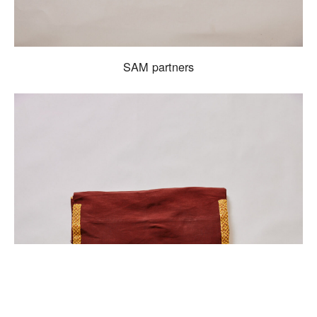
SAM partners