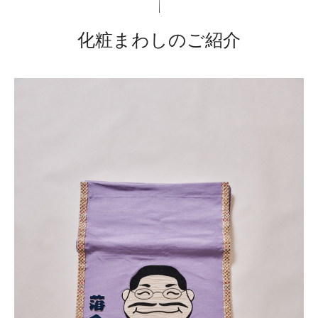
化粧まわしのご紹介