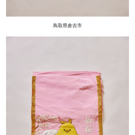
鳥取県倉吉市