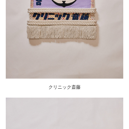
クリニック斎藤