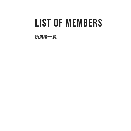
List of Members
所属者一覧