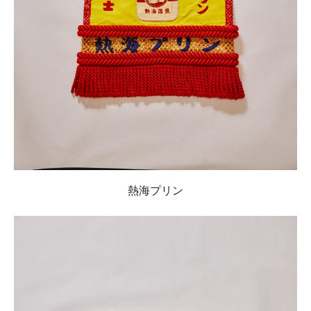
熱海プリン