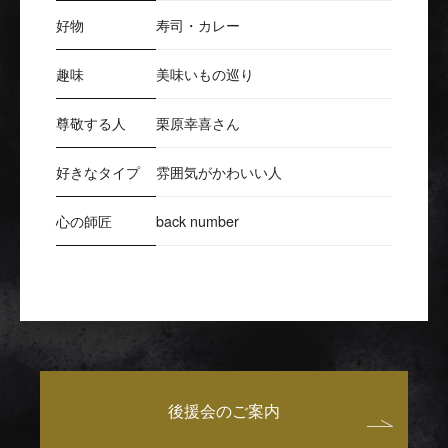
好物
寿司・カレー
趣味
美味いもの巡り
尊敬する人
栗原幸喜さん
好きなタイプ
雰囲気がかわいい人
心の師匠
back number
後援会のご案内