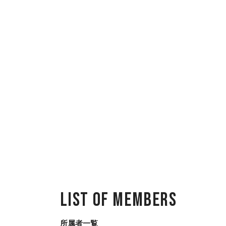
List of Members
所属者一覧