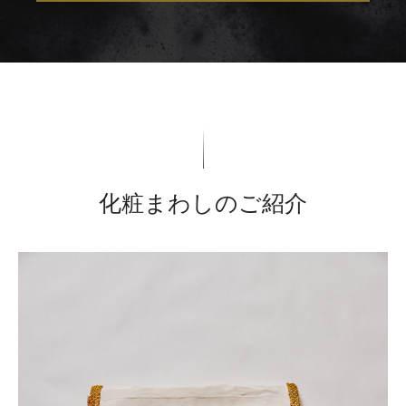
化粧まわしのご紹介