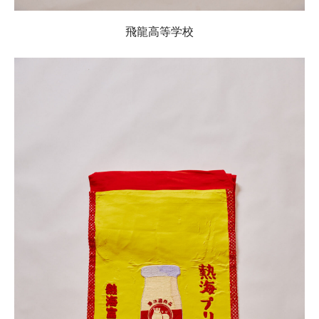
飛龍高等学校