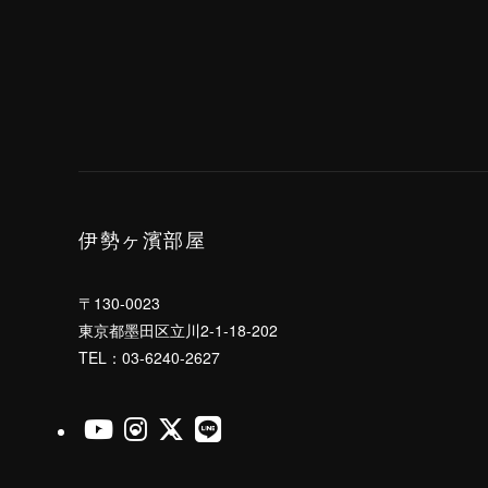
伊勢ヶ濱部屋
〒130-0023
東京都墨田区立川2-1-18-202
TEL：03-6240-2627
伊勢ヶ濱部屋公式Youtube
伊勢ヶ濱部屋公式Instagram
伊勢ヶ濱部屋公式X
伊勢ヶ濱部屋公式LINE