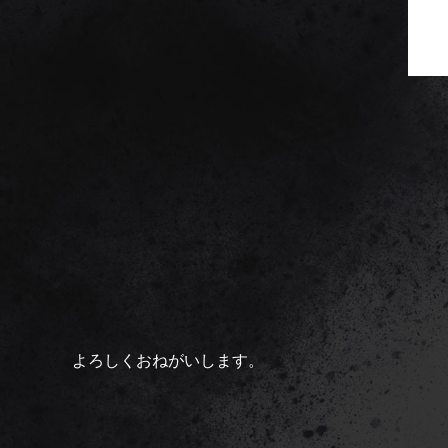
よろしくおねがいします。