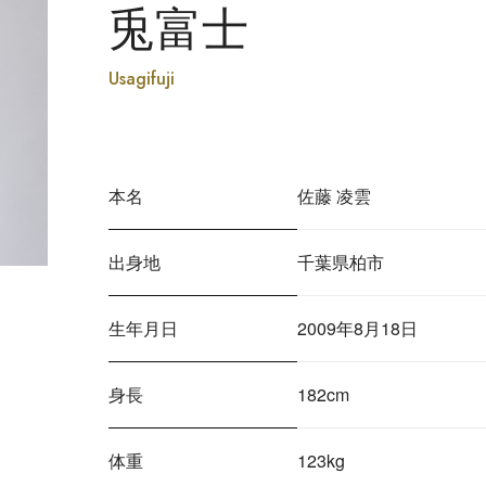
兎富士
Usagifuji
本名
佐藤 凌雲
出身地
千葉県柏市
生年月日
2009年8月18日
身長
182cm
体重
123kg