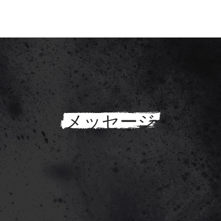
メッセージ